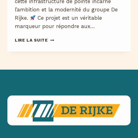
cette infrastructure de pointe incarne
l’ambition et la modernité du groupe De
Rijke.
Ce projet est un véritable
marqueur pour répondre aux…
NOUVELLE
LIRE LA SUITE
PLATEFORME
LOGISTIQUE