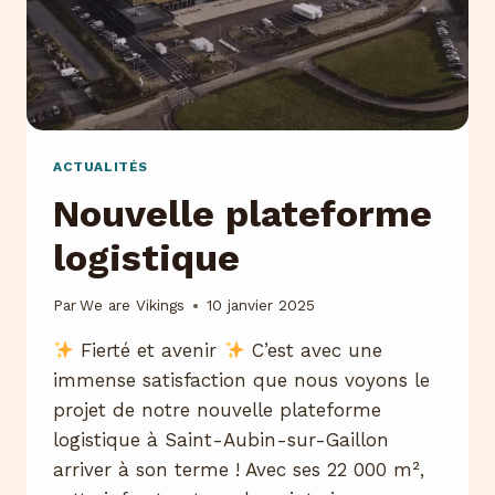
ACTUALITÉS
Nouvelle plateforme
logistique
Par
We are Vikings
10 janvier 2025
Fierté et avenir
C’est avec une
immense satisfaction que nous voyons le
projet de notre nouvelle plateforme
logistique à Saint-Aubin-sur-Gaillon
arriver à son terme ! Avec ses 22 000 m²,