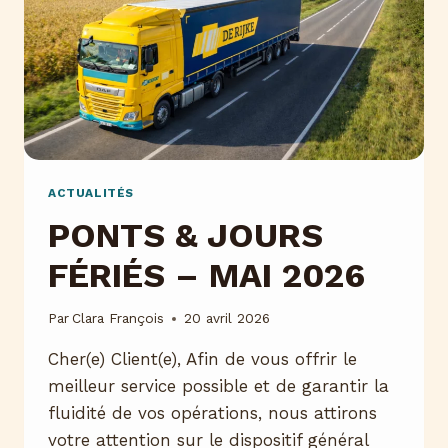
ACTUALITÉS
PONTS & JOURS
FÉRIÉS – MAI 2026
Par
Clara François
20 avril 2026
Cher(e) Client(e), Afin de vous offrir le
meilleur service possible et de garantir la
fluidité de vos opérations, nous attirons
votre attention sur le dispositif général