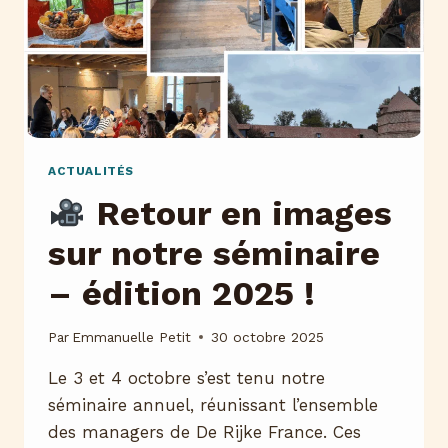
ACTUALITÉS
Retour en images
sur notre séminaire
– édition 2025 !
Par
Emmanuelle Petit
30 octobre 2025
Le 3 et 4 octobre s’est tenu notre
séminaire annuel, réunissant l’ensemble
des managers de De Rijke France. Ces