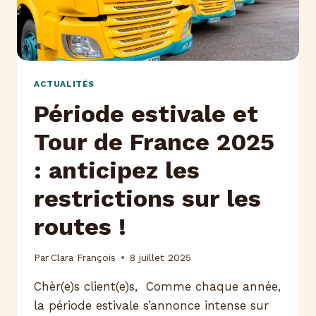
ACTUALITÉS
Période estivale et
Tour de France 2025
: anticipez les
restrictions sur les
routes !
Par
Clara François
8 juillet 2025
Chèr(e)s client(e)s, Comme chaque année,
la période estivale s’annonce intense sur