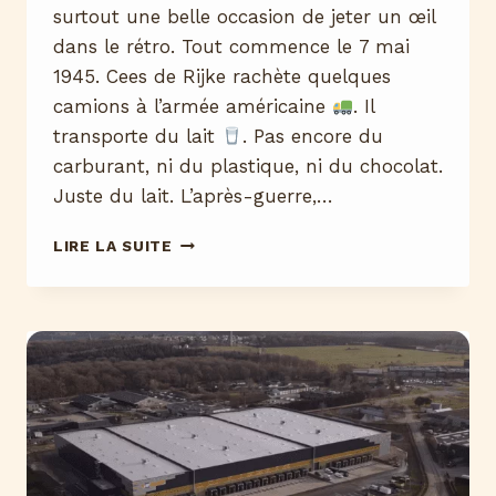
surtout une belle occasion de jeter un œil
dans le rétro. Tout commence le 7 mai
1945. Cees de Rijke rachète quelques
camions à l’armée américaine
. Il
transporte du lait
. Pas encore du
carburant, ni du plastique, ni du chocolat.
Juste du lait. L’après-guerre,…
80
LIRE LA SUITE
ANS
DÉJÀ
!