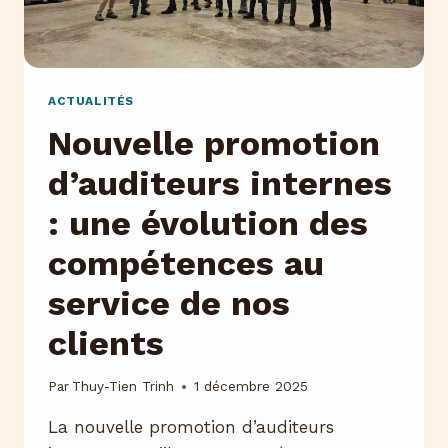
ACTUALITÉS
Nouvelle promotion
d’auditeurs internes
: une évolution des
compétences au
service de nos
clients
Par
Thuy-Tien Trinh
1 décembre 2025
La nouvelle promotion d’auditeurs