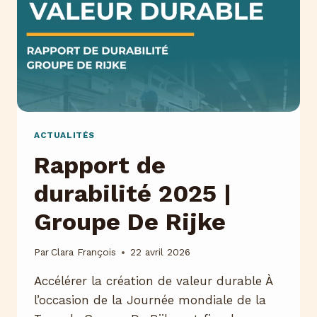
ACTUALITÉS
Rapport de
durabilité 2025 |
Groupe De Rijke
Par
Clara François
22 avril 2026
Accélérer la création de valeur durable À
l’occasion de la Journée mondiale de la