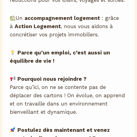
réductions pour vos loisirs, voyages et sorties.
Un
accompagnement logement
: grâce
à
Action Logement
, nous vous aidons à
concrétiser vos projets immobiliers.
Parce qu’un emploi, c’est aussi un
équilibre de vie !
Pourquoi nous rejoindre ?
Parce qu’ici, on ne se contente pas de
déplacer des cartons ! On évolue, on apprend
et on travaille dans un environnement
bienveillant et dynamique.
Postulez dès maintenant et venez