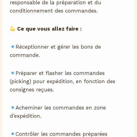
responsable de la préparation et du
conditionnement des commandes.
Ce que vous allez faire :
Réceptionner et gérer les bons de
commande.
Préparer et flasher les commandes
(picking) pour expédition, en fonction des
consignes reçues.
Acheminer les commandes en zone
d’expédition.
Contrôler les commandes préparées