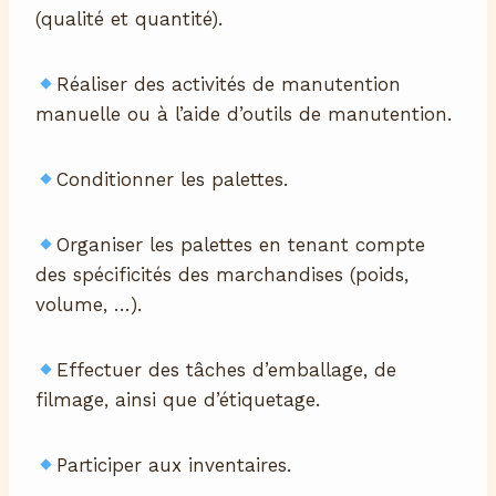
(qualité et quantité).
Réaliser des activités de manutention
manuelle ou à l’aide d’outils de manutention.
Conditionner les palettes.
Organiser les palettes en tenant compte
des spécificités des marchandises (poids,
volume, …).
Effectuer des tâches d’emballage, de
filmage, ainsi que d’étiquetage.
Participer aux inventaires.