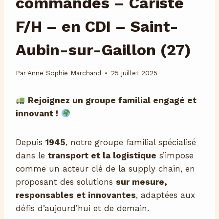
commandes – Cariste
F/H – en CDI – Saint-
Aubin-sur-Gaillon (27)
Par
Anne Sophie Marchand
25 juillet 2025
Rejoignez un groupe familial engagé et
innovant !
Depuis
1945
, notre groupe familial spécialisé
dans le
transport et la logistique
s’impose
comme un acteur clé de la supply chain, en
proposant des solutions
sur mesure,
responsables et innovantes
, adaptées aux
défis d’aujourd’hui et de demain.