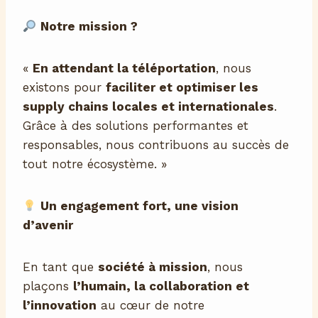
Notre mission ?
«
En attendant la téléportation
, nous
existons pour
faciliter et optimiser les
supply chains locales et internationales
.
Grâce à des solutions performantes et
responsables, nous contribuons au succès de
tout notre écosystème. »
Un engagement fort, une vision
d’avenir
En tant que
société à mission
, nous
plaçons
l’humain, la collaboration et
l’innovation
au cœur de notre