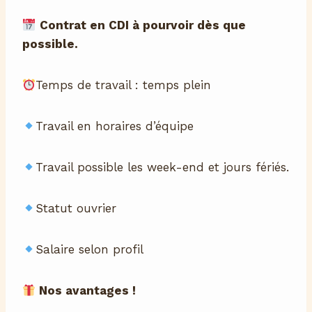
Contrat en CDI à pourvoir dès que
possible.
Temps de travail : temps plein
Travail en horaires d’équipe
Travail possible les week-end et jours fériés.
Statut ouvrier
Salaire selon profil
Nos ​​avantages !