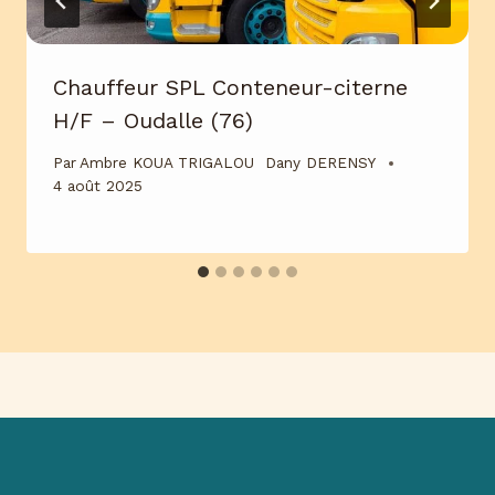
Chauffeur SPL Conteneur-citerne
H/F – Oudalle (76)
Par
Ambre KOUA TRIGALOU ​ Dany DERENSY ​
4 août 2025