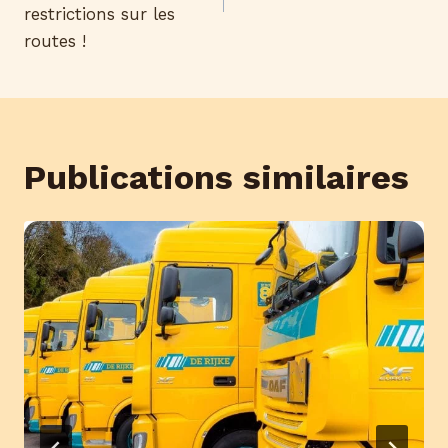
restrictions sur les
routes !
Publications similaires