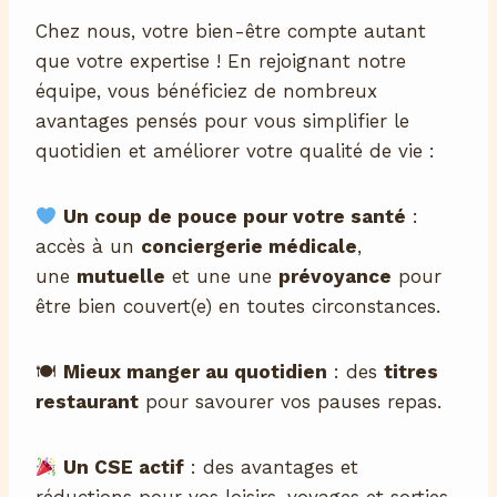
Chez nous, votre bien-être compte autant
que votre expertise ! En rejoignant notre
équipe, vous bénéficiez de nombreux
avantages pensés pour vous simplifier le
quotidien et améliorer votre qualité de vie :
Un coup de pouce pour votre santé
:
accès à un
conciergerie médicale
,
une
mutuelle
et une une
prévoyance
pour
être bien couvert(e) en toutes circonstances.
🍽
Mieux manger au quotidien
: des
titres
restaurant
pour savourer vos pauses repas.
Un CSE actif
: des avantages et