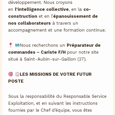
développement. Nous croyons
en
l’intelligence collective
, en la
co-
construction
et en l’
épanouissement de
nos collaborateurs
à travers un
accompagnement et une formation continue.
Nous recherchons un
Préparateur de
commandes – Cariste F/H
pour notre site
situé à Saint-Aubin-sur-Gaillon (27).
LES MISSIONS DE VOTRE FUTUR
POSTE
Sous la responsabilité du Responsable Service
Exploitation, et en suivant les instructions
fournies par le Chef d’équipe, vous êtes