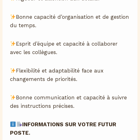
Bonne capacité d’organisation et de gestion
du temps.
Esprit d’équipe et capacité à collaborer
avec les collègues.
Flexibilité et adaptabilité face aux
changements de priorités.
Bonne communication et capacité à suivre
des instructions précises.
INFORMATIONS SUR VOTRE FUTUR
POSTE.