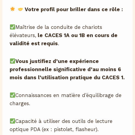
Votre profil pour briller dans ce rôle :
Maîtrise de la conduite de chariots
élévateurs,
le
CACES 1A ou 1B en cours de
validité est requis
.
Vous justifiez d’une expérience
professionnelle significative d’au moins 6
mois dans l’utilisation pratique du CACES 1.
Connaissances en matière d’équilibrage de
charges.
Capacité à utiliser des outils de lecture
optique PDA (ex : pistolet, flasheur).